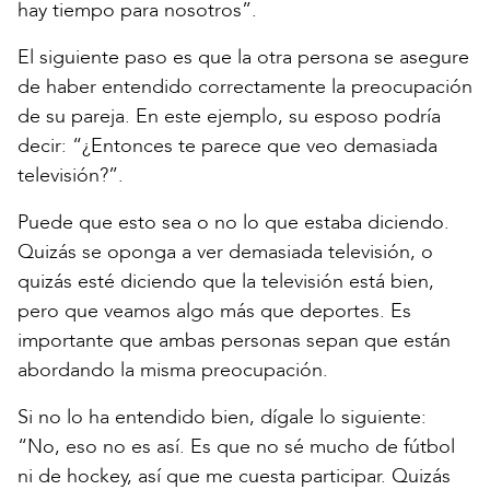
hay tiempo para nosotros”.
El siguiente paso es que la otra persona se asegure
de haber entendido correctamente la preocupación
de su pareja. En este ejemplo, su esposo podría
decir: “¿Entonces te parece que veo demasiada
televisión?”.
Puede que esto sea o no lo que estaba diciendo.
Quizás se oponga a ver demasiada televisión, o
quizás esté diciendo que la televisión está bien,
pero que veamos algo más que deportes. Es
importante que ambas personas sepan que están
abordando la misma preocupación.
Si no lo ha entendido bien, dígale lo siguiente:
“No, eso no es así. Es que no sé mucho de fútbol
ni de hockey, así que me cuesta participar. Quizás