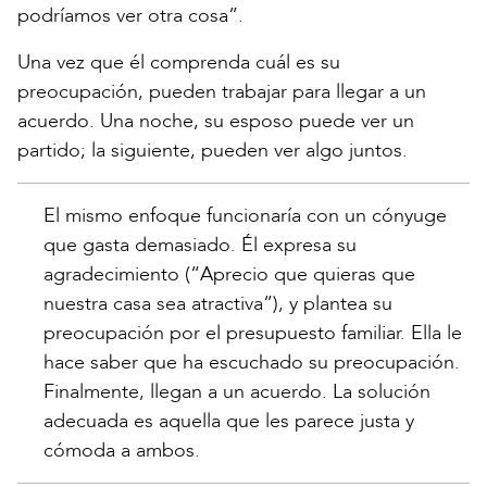
podríamos ver otra cosa”.
Una vez que él comprenda cuál es su
preocupación, pueden trabajar para llegar a un
acuerdo. Una noche, su esposo puede ver un
partido; la siguiente, pueden ver algo juntos.
El mismo enfoque funcionaría con un cónyuge
que gasta demasiado. Él expresa su
agradecimiento (“Aprecio que quieras que
nuestra casa sea atractiva”), y plantea su
preocupación por el presupuesto familiar. Ella le
hace saber que ha escuchado su preocupación.
Finalmente, llegan a un acuerdo. La solución
adecuada es aquella que les parece justa y
cómoda a ambos.