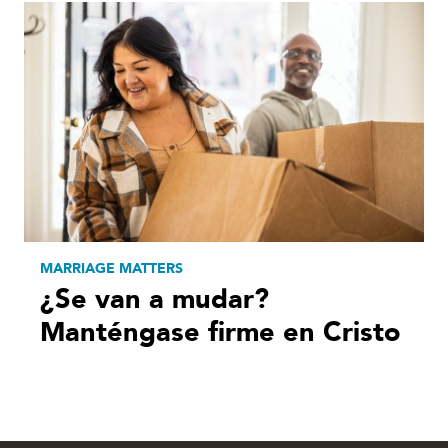
MARRIAGE MATTERS
¿Se van a mudar?
Manténgase firme en Cristo