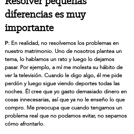
Resolver pequeñas
diferencias es muy
importante
P:
En realidad, no resolvemos los problemas en
nuestro matrimonio. Uno de nosotros plantea un
tema, lo hablamos un rato y luego lo dejamos
pasar. Por ejemplo, a mí me molesta su hábito de
ver la televisión. Cuando le digo algo, él me pide
perdón y luego sigue viendo deportes todas las
noches. Él cree que yo gasto demasiado dinero en
cosas innecesarias, así que ya no le enseño lo que
compro. Me preocupa que cuando tengamos un
problema real que no podamos evitar, no sepamos
cómo afrontarlo.