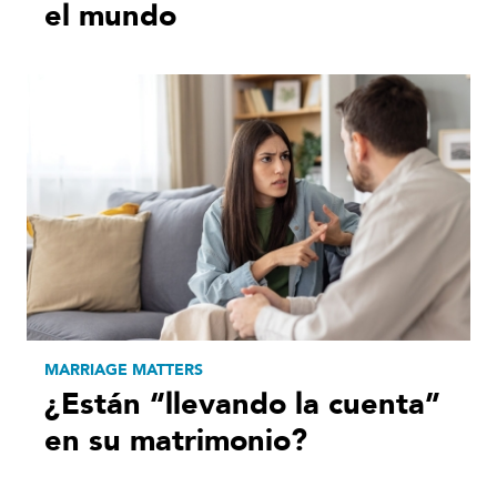
el mundo
MARRIAGE MATTERS
¿Están “llevando la cuenta”
en su matrimonio?