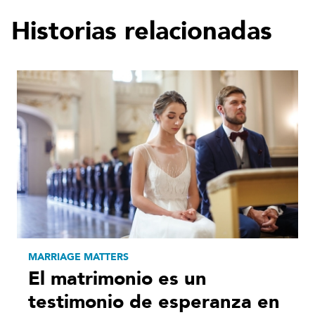
Historias relacionadas
MARRIAGE MATTERS
El matrimonio es un
testimonio de esperanza en