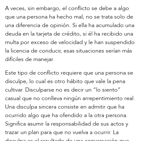
A veces, sin embargo, el conflicto se debe a algo
que una persona ha hecho mal; no se trata solo de
una diferencia de opinión. Si ella ha acumulado una
deuda en la tarjeta de crédito, si él ha recibido una
multa por exceso de velocidad y le han suspendido
la licencia de conducir, esas situaciones serían más
difíciles de manejar.
Este tipo de conflicto requiere que una persona se
disculpe, lo cual es otro hábito que vale la pena
cultivar. Disculparse no es decir un “lo siento”
casual que no conlleva ningún arrepentimiento real.
Una disculpa sincera consiste en admitir que ha
ocurrido algo que ha ofendido a la otra persona.
Significa asumir la responsabilidad de sus actos y
trazar un plan para que no vuelva a ocurrir. La
disculpa es el resultado de una conversación que