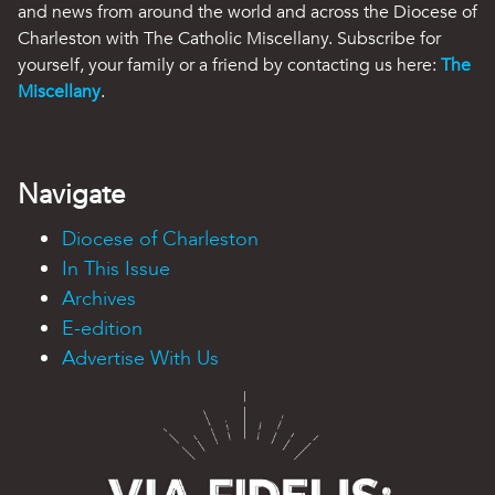
and news from around the world and across the Diocese of
Charleston with The Catholic Miscellany. Subscribe for
yourself, your family or a friend by contacting us here:
The
Miscellany
.
Navigate
Diocese of Charleston
In This Issue
Archives
E-edition
Advertise With Us