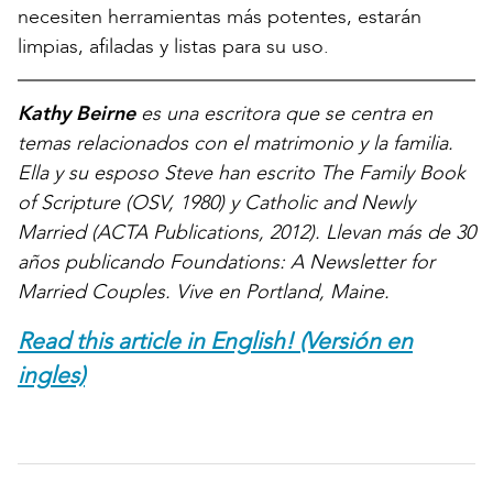
necesiten herramientas más potentes, estarán
limpias, afiladas y listas para su uso.
Kathy Beirne
es una escritora que se centra en
temas relacionados con el matrimonio y la familia.
Ella y su esposo Steve han escrito The Family Book
of Scripture (OSV, 1980) y Catholic and Newly
Married (ACTA Publications, 2012). Llevan más de 30
años publicando Foundations: A Newsletter for
Married Couples. Vive en Portland, Maine.
Read this article in English! (Versión en
ingles)