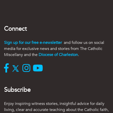
Connect
Sign up for our free e-newsletter
and follow us on social
media for exclusive news and stories from The Catholic
Miscellany and the
Diocese of Charleston
.
Subscribe
Enjoy inspiring witness stories, insightful advice for daily
living, clear and accurate teaching about the Catholic faith,