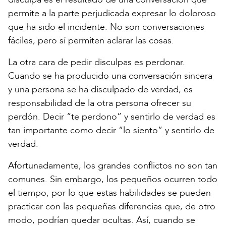
permite a la parte perjudicada expresar lo doloroso
que ha sido el incidente. No son conversaciones
fáciles, pero sí permiten aclarar las cosas.
La otra cara de pedir disculpas es perdonar.
Cuando se ha producido una conversación sincera
y una persona se ha disculpado de verdad, es
responsabilidad de la otra persona ofrecer su
perdón. Decir “te perdono” y sentirlo de verdad es
tan importante como decir “lo siento” y sentirlo de
verdad.
Afortunadamente, los grandes conflictos no son tan
comunes. Sin embargo, los pequeños ocurren todo
el tiempo, por lo que estas habilidades se pueden
practicar con las pequeñas diferencias que, de otro
modo, podrían quedar ocultas. Así, cuando se