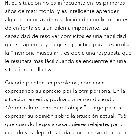
R:
Su situación no es infrecuente en los primeros
años de matrimonio, y es inteligente aprender
algunas técnicas de resolución de conflictos antes
de enfrentarse a un dilema importante. La
capacidad de resolver conflictos es una habilidad
que se aprende y luego se practica para desarrollar
la “memoria muscular”, es decir, una respuesta que
le resultará más fácil cuando se encuentre en una
situación conflictiva.
Cuando plantee un problema, comience
expresando su aprecio por la otra persona. En la
situación anterior, podría comenzar diciendo:
“Aprecio lo mucho que trabajas”, luego pase a
expresar su opinión sobre la situación actual: “Sé
que cuando llegas a casa quieres relajarte, pero
cuando ves deportes toda la noche, siento que no