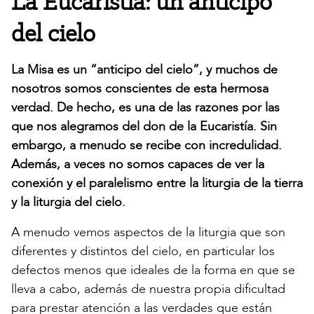
La Eucaristía: un anticipo
del cielo
La Misa es un “anticipo del cielo”, y muchos de
nosotros somos conscientes de esta hermosa
verdad. De hecho, es una de las razones por las
que nos alegramos del don de la Eucaristía. Sin
embargo, a menudo se recibe con incredulidad.
Además, a veces no somos capaces de ver la
conexión y el paralelismo entre la liturgia de la tierra
y la liturgia del cielo.
A menudo vemos aspectos de la liturgia que son
diferentes y distintos del cielo, en particular los
defectos menos que ideales de la forma en que se
lleva a cabo, además de nuestra propia dificultad
para prestar atención a las verdades que están