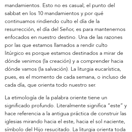
mandamientos. Esto no es casual; el punto del
sabbat en los 10 mandamientos y por qué
continuamos rindiendo culto el día de la
resurrección, el día del Señor, es para mantenernos
enfocados en nuestro destino. Una de las razones
por las que estamos llamados a rendir culto
litúrgico es porque estamos destinados a mirar de
dónde venimos (la creación) y a comprender hacia
dónde vamos (la salvación). La liturgia eucarística,
pues, es el momento de cada semana, o incluso de
cada día, que orienta todo nuestro ser.
La etimología de la palabra oriente tiene un
significado profundo. Literalmente significa “este” y
hace referencia a la antigua práctica de construir las
iglesias mirando hacia el este, hacia el sol naciente,
símbolo del Hijo resucitado. La liturgia orienta toda