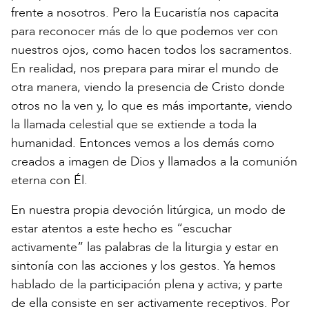
frente a nosotros. Pero la Eucaristía nos capacita
para reconocer más de lo que podemos ver con
nuestros ojos, como hacen todos los sacramentos.
En realidad, nos prepara para mirar el mundo de
otra manera, viendo la presencia de Cristo donde
otros no la ven y, lo que es más importante, viendo
la llamada celestial que se extiende a toda la
humanidad. Entonces vemos a los demás como
creados a imagen de Dios y llamados a la comunión
eterna con Él.
En nuestra propia devoción litúrgica, un modo de
estar atentos a este hecho es “escuchar
activamente” las palabras de la liturgia y estar en
sintonía con las acciones y los gestos. Ya hemos
hablado de la participación plena y activa; y parte
de ella consiste en ser activamente receptivos. Por