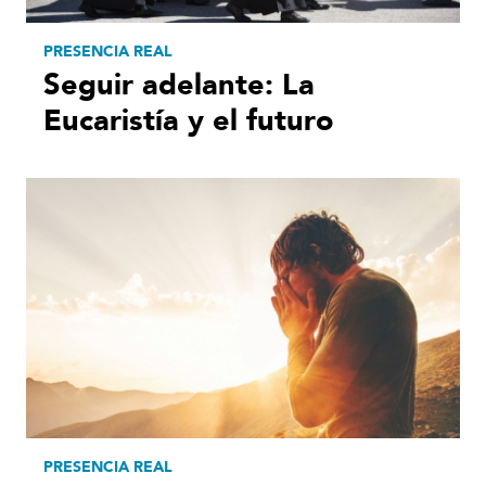
PRESENCIA REAL
Seguir adelante: La
Eucaristía y el futuro
PRESENCIA REAL