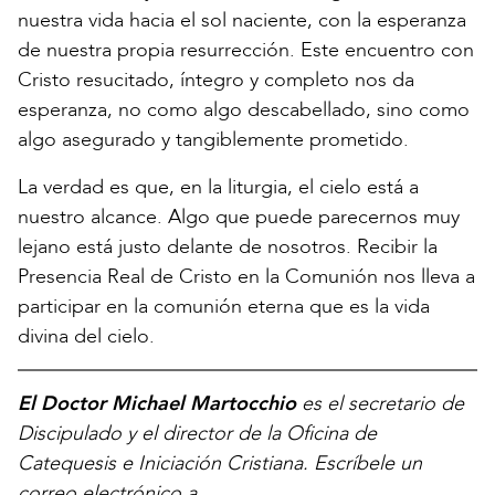
nuestra vida hacia el sol naciente, con la esperanza
de nuestra propia resurrección. Este encuentro con
Cristo resucitado, íntegro y completo nos da
esperanza, no como algo descabellado, sino como
algo asegurado y tangiblemente prometido.
La verdad es que, en la liturgia, el cielo está a
nuestro alcance. Algo que puede parecernos muy
lejano está justo delante de nosotros. Recibir la
Presencia Real de Cristo en la Comunión nos lleva a
participar en la comunión eterna que es la vida
divina del cielo.
El Doctor Michael Martocchio
es el secretario de
Discipulado y el director de la Oficina de
Catequesis e Iniciación Cristiana. Escríbele un
correo electrónico a