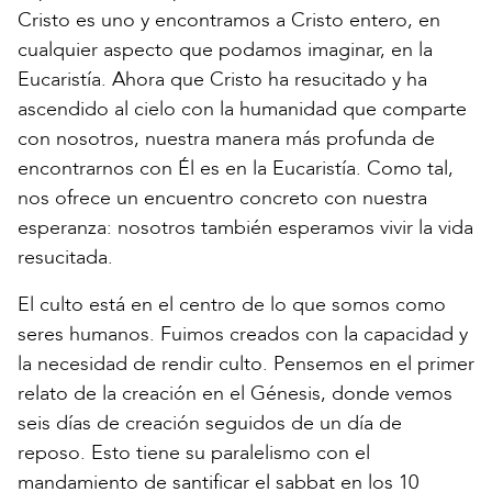
Cristo es uno y encontramos a Cristo entero, en
cualquier aspecto que podamos imaginar, en la
Eucaristía. Ahora que Cristo ha resucitado y ha
ascendido al cielo con la humanidad que comparte
con nosotros, nuestra manera más profunda de
encontrarnos con Él es en la Eucaristía. Como tal,
nos ofrece un encuentro concreto con nuestra
esperanza: nosotros también esperamos vivir la vida
resucitada.
El culto está en el centro de lo que somos como
seres humanos. Fuimos creados con la capacidad y
la necesidad de rendir culto. Pensemos en el primer
relato de la creación en el Génesis, donde vemos
seis días de creación seguidos de un día de
reposo. Esto tiene su paralelismo con el
mandamiento de santificar el sabbat en los 10