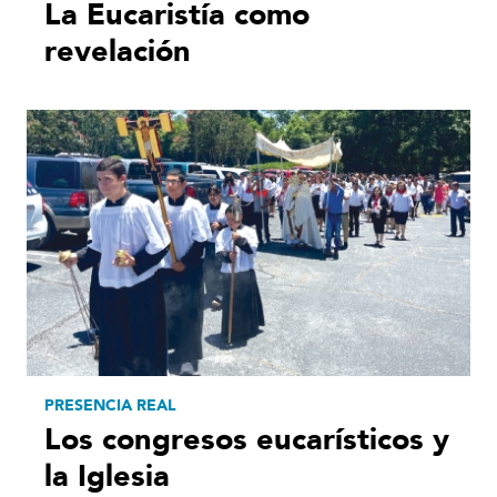
La Eucaristía como
revelación
PRESENCIA REAL
Los congresos eucarísticos y
la Iglesia