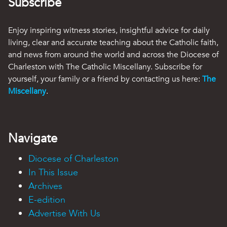
Subscribe
Enjoy inspiring witness stories, insightful advice for daily
living, clear and accurate teaching about the Catholic faith,
and news from around the world and across the Diocese of
Charleston with The Catholic Miscellany. Subscribe for
yourself, your family or a friend by contacting us here:
The
Miscellany
.
Navigate
Diocese of Charleston
In This Issue
Archives
E-edition
Advertise With Us