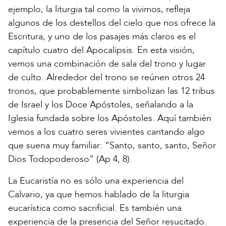
ejemplo, la liturgia tal como la vivimos, refleja
algunos de los destellos del cielo que nos ofrece la
Escritura, y uno de los pasajes más claros es el
capítulo cuatro del Apocalipsis. En esta visión,
vemos una combinación de sala del trono y lugar
de culto. Alrededor del trono se reúnen otros 24
tronos, que probablemente simbolizan las 12 tribus
de Israel y los Doce Apóstoles, señalando a la
Iglesia fundada sobre los Apóstoles. Aquí también
vemos a los cuatro seres vivientes cantando algo
que suena muy familiar: “Santo, santo, santo, Señor
Dios Todopoderoso” (Ap 4, 8).
La Eucaristía no es sólo una experiencia del
Calvario, ya que hemos hablado de la liturgia
eucarística como sacrificial. Es también una
experiencia de la presencia del Señor resucitado.