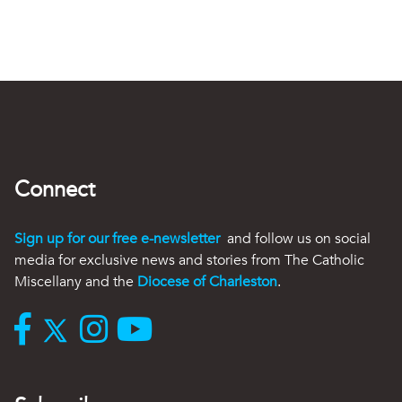
Connect
Sign up for our free e-newsletter
and follow us on social
media for exclusive news and stories from The Catholic
Miscellany and the
Diocese of Charleston
.