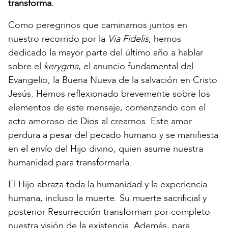
transforma.
Como peregrinos que caminamos juntos en
nuestro recorrido por la
Via Fidelis
, hemos
dedicado la mayor parte del último año a hablar
sobre el
kerygma
, el anuncio fundamental del
Evangelio, la Buena Nueva de la salvación en Cristo
Jesús. Hemos reflexionado brevemente sobre los
elementos de este mensaje, comenzando con el
acto amoroso de Dios al crearnos. Este amor
perdura a pesar del pecado humano y se manifiesta
en el envío del Hijo divino, quien asume nuestra
humanidad para transformarla.
El Hijo abraza toda la humanidad y la experiencia
humana, incluso la muerte. Su muerte sacrificial y
posterior Resurrección transforman por completo
nuestra visión de la existencia. Además, para