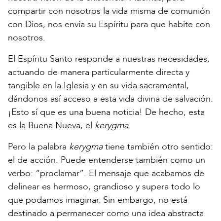
compartir con nosotros la vida misma de comunión
con Dios, nos envía su Espíritu para que habite con
nosotros.
El Espíritu Santo responde a nuestras necesidades,
actuando de manera particularmente directa y
tangible en la Iglesia y en su vida sacramental,
dándonos así acceso a esta vida divina de salvación.
¡Esto sí que es una buena noticia! De hecho, esta
es la Buena Nueva, el
kerygma
.
Pero la palabra
kerygma
tiene también otro sentido:
el de acción. Puede entenderse también como un
verbo: “proclamar”. El mensaje que acabamos de
delinear es hermoso, grandioso y supera todo lo
que podamos imaginar. Sin embargo, no está
destinado a permanecer como una idea abstracta.