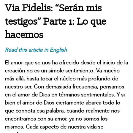
Via Fidelis: “Serán mis
testigos” Parte 1: Lo que
hacemos
Read this article in English
El amor que se nos ha ofrecido desde el inicio de la
creación no es un simple sentimiento. Va mucho
más allá, hasta tocar el núcleo más profundo de
nuestro ser. Con demasiada frecuencia, pensamos
en el amor de Dios en términos sentimentales. Y si
bien el amor de Dios ciertamente abarca todo lo
que connota esa palabra, cuando realmente nos
encontramos con su amor, ya no somos los
mismos. Cada aspecto de nuestra vida se