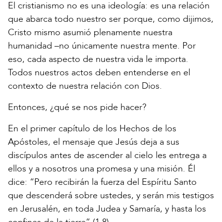
El cristianismo no es una ideología: es una relación
que abarca todo nuestro ser porque, como dijimos,
Cristo mismo asumió plenamente nuestra
humanidad –no únicamente nuestra mente. Por
eso, cada aspecto de nuestra vida le importa.
Todos nuestros actos deben entenderse en el
contexto de nuestra relación con Dios.
Entonces, ¿qué se nos pide hacer?
En el primer capítulo de los Hechos de los
Apóstoles, el mensaje que Jesús deja a sus
discípulos antes de ascender al cielo les entrega a
ellos y a nosotros una promesa y una misión. Él
dice: “Pero recibirán la fuerza del Espíritu Santo
que descenderá sobre ustedes, y serán mis testigos
en Jerusalén, en toda Judea y Samaría, y hasta los