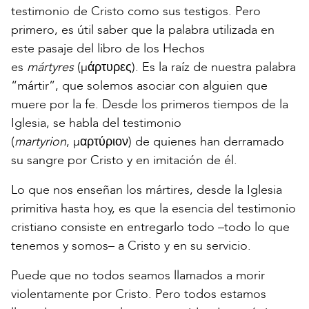
testimonio de Cristo como sus testigos. Pero
primero, es útil saber que la palabra utilizada en
este pasaje del libro de los Hechos
es
mártyres
(μάρτυρες). Es la raíz de nuestra palabra
“mártir”, que solemos asociar con alguien que
muere por la fe. Desde los primeros tiempos de la
Iglesia, se habla del testimonio
(
martyrion
, μαρτύριον) de quienes han derramado
su sangre por Cristo y en imitación de él.
Lo que nos enseñan los mártires, desde la Iglesia
primitiva hasta hoy, es que la esencia del testimonio
cristiano consiste en entregarlo todo –todo lo que
tenemos y somos– a Cristo y en su servicio.
Puede que no todos seamos llamados a morir
violentamente por Cristo. Pero todos estamos