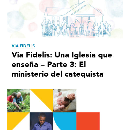
VIA FIDELIS
Via Fidelis: Una Iglesia que
enseña – Parte 3: El
ministerio del catequista