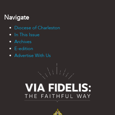
Navigate
Diocese of Charleston
In This Issue
Archives
E-edition
Advertise With Us