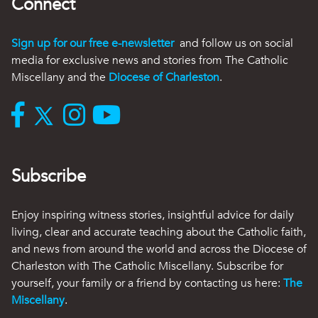
Connect
Sign up for our free e-newsletter
and follow us on social
media for exclusive news and stories from The Catholic
Miscellany and the
Diocese of Charleston
.
Subscribe
Enjoy inspiring witness stories, insightful advice for daily
living, clear and accurate teaching about the Catholic faith,
and news from around the world and across the Diocese of
Charleston with The Catholic Miscellany. Subscribe for
yourself, your family or a friend by contacting us here:
The
Miscellany
.