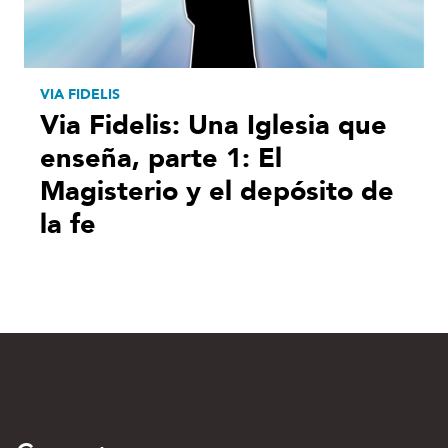
VIA FIDELIS
Via Fidelis: Una Iglesia que
enseña, parte 1: El
Magisterio y el depósito de
la fe