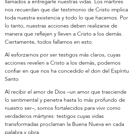
llamados a entregarle nuestras vidas. Los mártires
nos recuerdan que dar testimonio de Cristo implica
toda nuestra existencia y todo lo que hacemos. Por
lo tanto, nuestras acciones deben realizarse de
manera que reflejen y lleven a Cristo a los demás.
Ciertamente, todos fallamos en esto.
Al esforzarnos por ser testigos más claros, cuyas
acciones revelen a Cristo a los demás, podemos
confiar en que nos ha concedido el don del Espíritu
Santo.
Al recibir el amor de Dios –un amor que trasciende
lo sentimental y penetra hasta lo más profundo de
nuestro ser–, somos fortalecidos para vivir como
verdaderos mártyres: testigos cuyas vidas
transformadas proclaman la Buena Nueva en cada
palabra y obra.