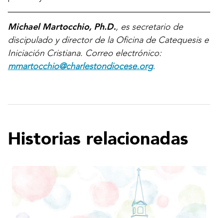
Michael Martocchio, Ph.D.
, es secretario de
discipulado y director de la Oficina de Catequesis e
Iniciación Cristiana. Correo electrónico:
mmartocchio@charlestondiocese.org
.
Historias relacionadas