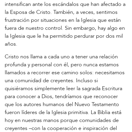
intensifican ante los escándalos que han afectado a
la Esposa de Cristo. También, a veces, sentimos
frustración por situaciones en la Iglesia que están
fuera de nuestro control. Sin embargo, hay algo en
la Iglesia que le ha permitido perdurar por dos mil
años.
Cristo nos llama a cada uno a tener una relación
profunda y personal con él, pero nunca estamos
llamados a recorrer ese camino solos: necesitamos
una comunidad de creyentes. Incluso si
quisiéramos simplemente leer la sagrada Escritura
para conocer a Dios, tendríamos que reconocer
que los autores humanos del Nuevo Testamento
fueron líderes de la Iglesia primitiva. La Biblia está
hoy en nuestras manos porque comunidades de
creyentes –con la cooperación e inspiración del