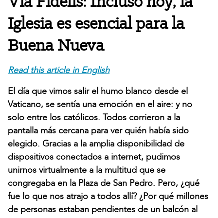
Via Fidelis: Incluso hoy, la
Iglesia es esencial para la
Buena Nueva
Read this article in English
El día que vimos salir el humo blanco desde el
Vaticano, se sentía una emoción en el aire: y no
solo entre los católicos. Todos corrieron a la
pantalla más cercana para ver quién había sido
elegido. Gracias a la amplia disponibilidad de
dispositivos conectados a internet, pudimos
unirnos virtualmente a la multitud que se
congregaba en la Plaza de San Pedro. Pero, ¿qué
fue lo que nos atrajo a todos allí? ¿Por qué millones
de personas estaban pendientes de un balcón al