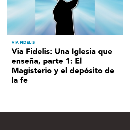
VIA FIDELIS
Via Fidelis: Una Iglesia que
enseña, parte 1: El
Magisterio y el depósito de
la fe