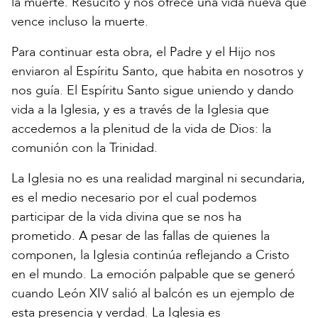
la muerte. Resucitó y nos ofrece una vida nueva que
vence incluso la muerte.
Para continuar esta obra, el Padre y el Hijo nos
enviaron al Espíritu Santo, que habita en nosotros y
nos guía. El Espíritu Santo sigue uniendo y dando
vida a la Iglesia, y es a través de la Iglesia que
accedemos a la plenitud de la vida de Dios: la
comunión con la Trinidad.
La Iglesia no es una realidad marginal ni secundaria,
es el medio necesario por el cual podemos
participar de la vida divina que se nos ha
prometido. A pesar de las fallas de quienes la
componen, la Iglesia continúa reflejando a Cristo
en el mundo. La emoción palpable que se generó
cuando León XIV salió al balcón es un ejemplo de
esta presencia y verdad. La Iglesia es