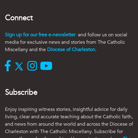
Connect
Sign up for our free e-newsletter
and follow us on social
media for exclusive news and stories from The Catholic
Miscellany and the
Diocese of Charleston
.
Subscribe
Enjoy inspiring witness stories, insightful advice for daily
living, clear and accurate teaching about the Catholic faith,
and news from around the world and across the Diocese of
Charleston with The Catholic Miscellany. Subscribe for