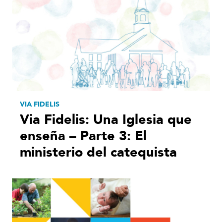
VIA FIDELIS
Via Fidelis: Una Iglesia que
enseña – Parte 3: El
ministerio del catequista