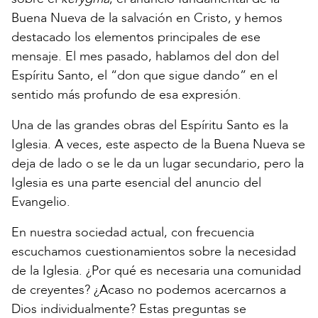
Buena Nueva de la salvación en Cristo, y hemos
destacado los elementos principales de ese
mensaje. El mes pasado, hablamos del don del
Espíritu Santo, el “don que sigue dando” en el
sentido más profundo de esa expresión.
Una de las grandes obras del Espíritu Santo es la
Iglesia. A veces, este aspecto de la Buena Nueva se
deja de lado o se le da un lugar secundario, pero la
Iglesia es una parte esencial del anuncio del
Evangelio.
En nuestra sociedad actual, con frecuencia
escuchamos cuestionamientos sobre la necesidad
de la Iglesia. ¿Por qué es necesaria una comunidad
de creyentes? ¿Acaso no podemos acercarnos a
Dios individualmente? Estas preguntas se