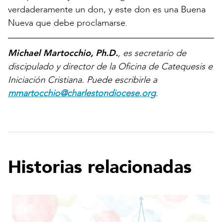
verdaderamente un don, y este don es una Buena
Nueva que debe proclamarse.
Michael Martocchio, Ph.D.
, es secretario de
discipulado y director de la Oficina de Catequesis e
Iniciación Cristiana. Puede escribirle a
mmartocchio@charlestondiocese.org
.
Historias relacionadas