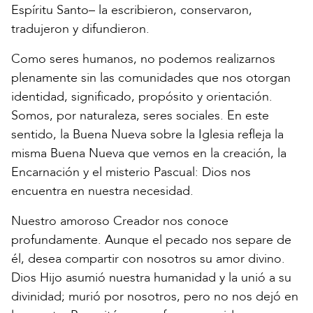
Espíritu Santo– la escribieron, conservaron,
tradujeron y difundieron.
Como seres humanos, no podemos realizarnos
plenamente sin las comunidades que nos otorgan
identidad, significado, propósito y orientación.
Somos, por naturaleza, seres sociales. En este
sentido, la Buena Nueva sobre la Iglesia refleja la
misma Buena Nueva que vemos en la creación, la
Encarnación y el misterio Pascual: Dios nos
encuentra en nuestra necesidad.
Nuestro amoroso Creador nos conoce
profundamente. Aunque el pecado nos separe de
él, desea compartir con nosotros su amor divino.
Dios Hijo asumió nuestra humanidad y la unió a su
divinidad; murió por nosotros, pero no nos dejó en