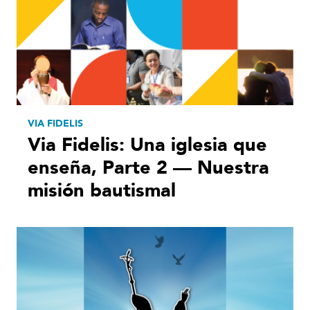
VIA FIDELIS
Via Fidelis: Una iglesia que
enseña, Parte 2 — Nuestra
misión bautismal