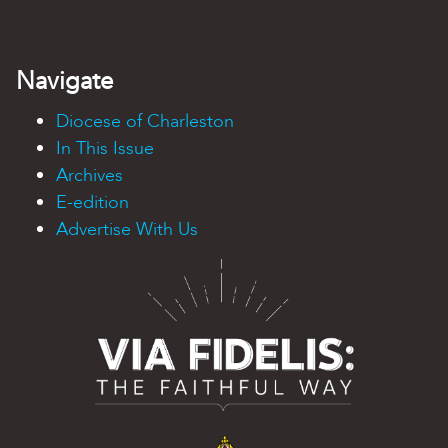
Navigate
Diocese of Charleston
In This Issue
Archives
E-edition
Advertise With Us