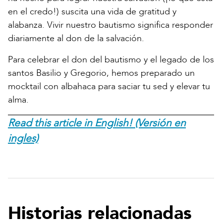
en el credo!) suscita una vida de gratitud y
alabanza. Vivir nuestro bautismo significa responder
diariamente al don de la salvación.
Para celebrar el don del bautismo y el legado de los
santos Basilio y Gregorio, hemos preparado un
mocktail con albahaca para saciar tu sed y elevar tu
alma.
Read this article in English! (Versión en
ingles)
Historias relacionadas