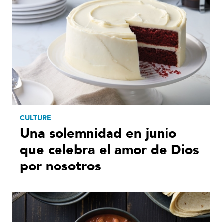
CULTURE
Una solemnidad en junio
que celebra el amor de Dios
por nosotros