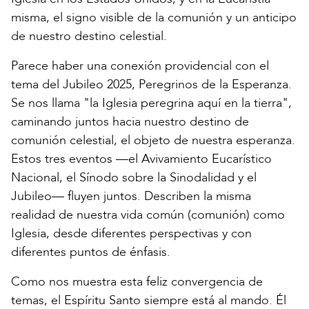
misma, el signo visible de la comunión y un anticipo
de nuestro destino celestial.
Parece haber una conexión providencial con el
tema del Jubileo 2025, Peregrinos de la Esperanza.
Se nos llama "la Iglesia peregrina aquí en la tierra",
caminando juntos hacia nuestro destino de
comunión celestial, el objeto de nuestra esperanza.
Estos tres eventos —el Avivamiento Eucarístico
Nacional, el Sínodo sobre la Sinodalidad y el
Jubileo— fluyen juntos. Describen la misma
realidad de nuestra vida común (comunión) como
Iglesia, desde diferentes perspectivas y con
diferentes puntos de énfasis.
Como nos muestra esta feliz convergencia de
temas, el Espíritu Santo siempre está al mando. Él