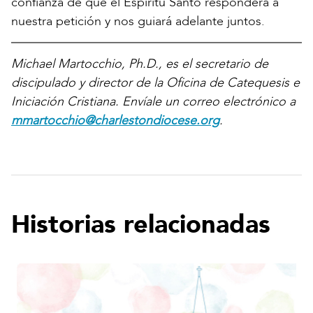
confianza de que el Espíritu Santo responderá a
nuestra petición y nos guiará adelante juntos.
Michael Martocchio, Ph.D., es el secretario de
discipulado y director de la Oficina de Catequesis e
Iniciación Cristiana. Envíale un correo electrónico a
mmartocchio@charlestondiocese.org
.
Historias relacionadas