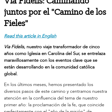
Via Fidelis: Caminando
juntos por el "Camino de los
Fieles"
Read this article in English
Via Fidelis
, nuestro viaje transformador de cinco
años como Iglesia en Carolina del Sur, se entrelaza
maravillosamente con los eventos clave que se
están desarrollando en la comunidad católica
global.
En los últimos meses, hemos presentado los
diversos pasos de este camino y centramos nuestra
atención en la confluencia del tema de nuestro
primer año: la proclamación de la fe, que coincide
perfectamente con el "año de la misión" de