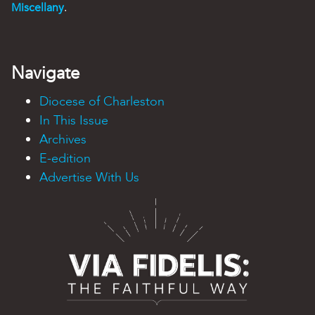
Miscellany
.
Navigate
Diocese of Charleston
In This Issue
Archives
E-edition
Advertise With Us