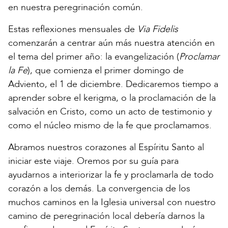
en nuestra peregrinación común.
Estas reflexiones mensuales de
Via Fidelis
comenzarán a centrar aún más nuestra atención en
el tema del primer año: la evangelización (
Proclamar
la Fe
), que comienza el primer domingo de
Adviento, el 1 de diciembre. Dedicaremos tiempo a
aprender sobre el kerigma, o la proclamación de la
salvación en Cristo, como un acto de testimonio y
como el núcleo mismo de la fe que proclamamos.
Abramos nuestros corazones al Espíritu Santo al
iniciar este viaje. Oremos por su guía para
ayudarnos a interiorizar la fe y proclamarla de todo
corazón a los demás. La convergencia de los
muchos caminos en la Iglesia universal con nuestro
camino de peregrinación local debería darnos la