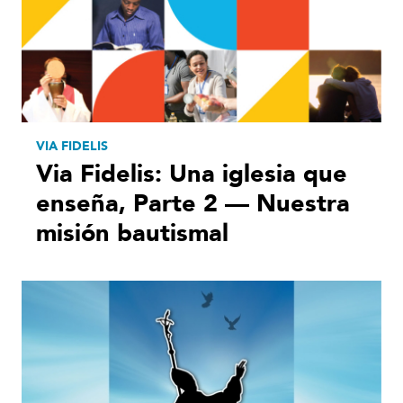
VIA FIDELIS
Via Fidelis: Una iglesia que
enseña, Parte 2 — Nuestra
misión bautismal