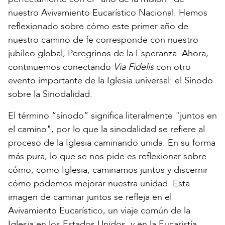
nuestro Avivamiento Eucarístico Nacional. Hemos
reflexionado sobre cómo este primer año de
nuestro camino de fe corresponde con nuestro
jubileo global, Peregrinos de la Esperanza. Ahora,
continuemos conectando
Via Fidelis
con otro
evento importante de la Iglesia universal: el Sínodo
sobre la Sinodalidad.
El término “sínodo” significa literalmente "juntos en
el camino", por lo que la sinodalidad se refiere al
proceso de la Iglesia caminando unida. En su forma
más pura, lo que se nos pide es reflexionar sobre
cómo, como Iglesia, caminamos juntos y discernir
cómo podemos mejorar nuestra unidad. Esta
imagen de caminar juntos se refleja en el
Avivamiento Eucarístico, un viaje común de la
Iglesia en los Estados Unidos, y en la Eucaristía