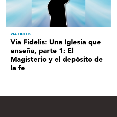
VIA FIDELIS
Via Fidelis: Una Iglesia que
enseña, parte 1: El
Magisterio y el depósito de
la fe