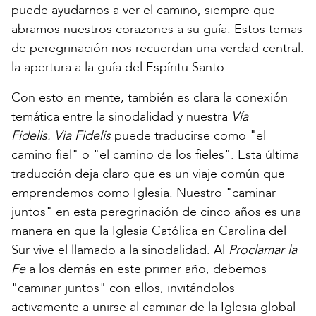
puede ayudarnos a ver el camino, siempre que
abramos nuestros corazones a su guía. Estos temas
de peregrinación nos recuerdan una verdad central:
la apertura a la guía del Espíritu Santo.
Con esto en mente, también es clara la conexión
temática entre la sinodalidad y nuestra
Vía
Fidelis. Via Fidelis
puede traducirse como "el
camino fiel" o "el camino de los fieles". Esta última
traducción deja claro que es un viaje común que
emprendemos como Iglesia. Nuestro "caminar
juntos" en esta peregrinación de cinco años es una
manera en que la Iglesia Católica en Carolina del
Sur vive el llamado a la sinodalidad. Al
Proclamar la
Fe
a los demás en este primer año, debemos
"caminar juntos" con ellos, invitándolos
activamente a unirse al caminar de la Iglesia global