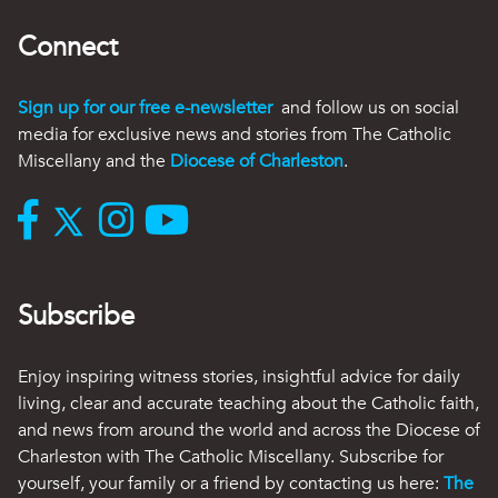
Connect
Sign up for our free e-newsletter
and follow us on social
media for exclusive news and stories from The Catholic
Miscellany and the
Diocese of Charleston
.
Subscribe
Enjoy inspiring witness stories, insightful advice for daily
living, clear and accurate teaching about the Catholic faith,
and news from around the world and across the Diocese of
Charleston with The Catholic Miscellany. Subscribe for
yourself, your family or a friend by contacting us here:
The