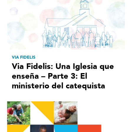
VIA FIDELIS
Via Fidelis: Una Iglesia que
enseña – Parte 3: El
ministerio del catequista