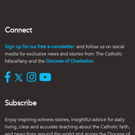
Connect
Sign up for our free e-newsletter
and follow us on social
media for exclusive news and stories from The Catholic
Miscellany and the
Diocese of Charleston
.
Subscribe
Enjoy inspiring witness stories, insightful advice for daily
living, clear and accurate teaching about the Catholic faith,
and news from around the world and across the Diocese of