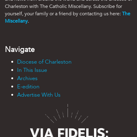
Charleston with The Catholic Miscellany. Subscribe for
yourself, your family or a friend by contacting us here:
The
Miscellany
.
Navigate
Diocese of Charleston
In This Issue
Archives
E-edition
Advertise With Us