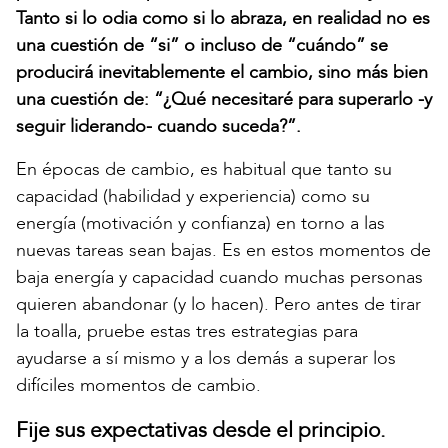
Tanto si lo odia como si lo abraza, en realidad no es
una cuestión de “si” o incluso de “cuándo” se
producirá inevitablemente el cambio, sino más bien
una cuestión de: “¿Qué necesitaré para superarlo -y
seguir liderando- cuando suceda?”.
En épocas de cambio, es habitual que tanto su
capacidad (habilidad y experiencia) como su
energía (motivación y confianza) en torno a las
nuevas tareas sean bajas. Es en estos momentos de
baja energía y capacidad cuando muchas personas
quieren abandonar (y lo hacen). Pero antes de tirar
la toalla, pruebe estas tres estrategias para
ayudarse a sí mismo y a los demás a superar los
difíciles momentos de cambio.
Fije sus expectativas desde el principio.