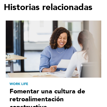
Historias relacionadas
WORK LIFE
Fomentar una cultura de
retroalimentación