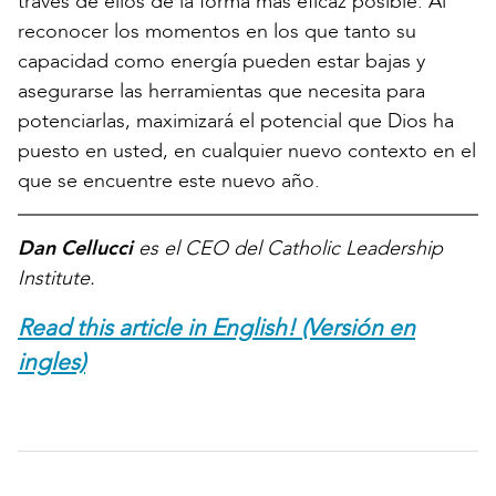
través de ellos de la forma más eficaz posible. Al
reconocer los momentos en los que tanto su
capacidad como energía pueden estar bajas y
asegurarse las herramientas que necesita para
potenciarlas, maximizará el potencial que Dios ha
puesto en usted, en cualquier nuevo contexto en el
que se encuentre este nuevo año.
Dan Cellucci
es el CEO del Catholic Leadership
Institute.
Read this article in English! (Versión en
ingles)