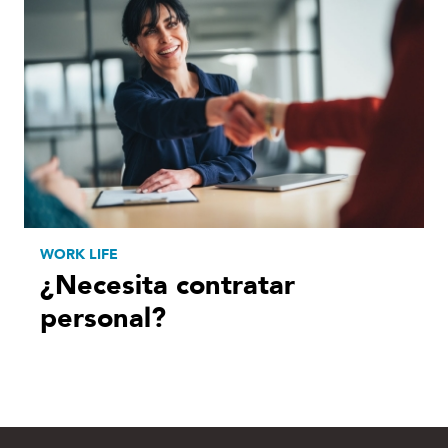
WORK LIFE
¿Necesita contratar
personal?