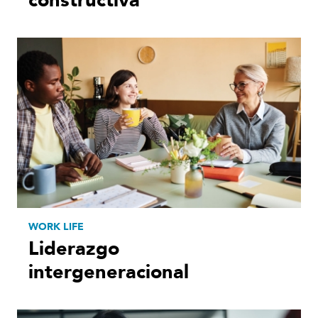
constructiva
WORK LIFE
Liderazgo
intergeneracional