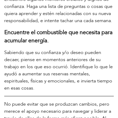
confianza. Haga una lista de preguntas o cosas que
quiera aprender y estén relacionadas con su nueva
responsabilidad, e intente tachar una cada semana.
Encuentre el combustible que necesita para
acumular energía.
Sabiendo que su confianza y/o deseo pueden
decaer, piense en momentos anteriores de su
trabajo en los que eso ocurrió. Identifique lo que le
ayudó a aumentar sus reservas mentales,
espirituales, físicas y emocionales, e invierta tiempo
en esas cosas.
No puede evitar que se produzcan cambios, pero
merece el apoyo necesario para navegar y liderar a