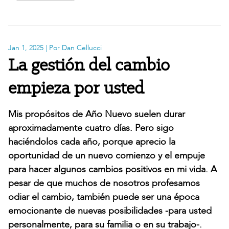
Jan 1, 2025
| Por Dan Cellucci
La gestión del cambio
empieza por usted
Mis propósitos de Año Nuevo suelen durar
aproximadamente cuatro días. Pero sigo
haciéndolos cada año, porque aprecio la
oportunidad de un nuevo comienzo y el empuje
para hacer algunos cambios positivos en mi vida. A
pesar de que muchos de nosotros profesamos
odiar el cambio, también puede ser una época
emocionante de nuevas posibilidades -para usted
personalmente, para su familia o en su trabajo-.