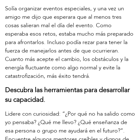
Solía organizar eventos especiales, y una vez un
amigo me dijo que esperara que al menos tres
cosas salieran mal el día del evento. Como
esperaba esos retos, estaba mucho más preparado
para afrontarlos. Incluso podía rezar para tener la
fuerza de manejarlos antes de que ocurrieran.
Cuanto más acepte el cambio, los obstáculos y la
energía fluctuante como algo normal y evite la
catastrofización, más éxito tendrá.
Descubra las herramientas para desarrollar
su capacidad.
Lidere con curiosidad: “¿Por qué no ha salido como
yo pensaba? ¿Qué me llevo? ¿Qué enseñanza de
esa persona o grupo me ayudará en el futuro?”.
Encuentre algunos mentores creíbles y dignos de