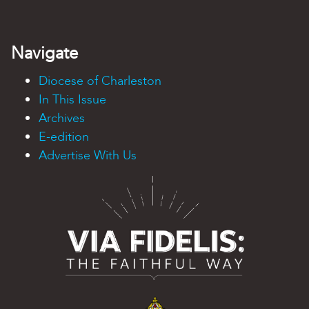
Navigate
Diocese of Charleston
In This Issue
Archives
E-edition
Advertise With Us