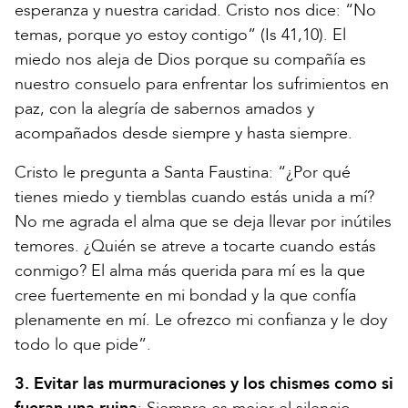
esperanza y nuestra caridad. Cristo nos dice: “No
temas, porque yo estoy contigo”
(Is 41,10)
. El
miedo nos aleja de Dios porque su compañía es
nuestro consuelo para enfrentar los sufrimientos en
paz, con la alegría de sabernos amados y
acompañados desde siempre y hasta siempre.
Cristo le pregunta a Santa Faustina: “¿Por qué
tienes miedo y tiemblas cuando estás unida a mí?
No me agrada el alma que se deja llevar por inútiles
temores. ¿Quién se atreve a tocarte cuando estás
conmigo? El alma más querida para mí es la que
cree fuertemente en mi bondad y la que confía
plenamente en mí. Le ofrezco mi confianza y le doy
todo lo que pide”.
3. Evitar las murmuraciones y los chismes como si