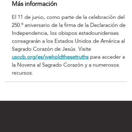
Más información
El 11 de junio, como parte de la celebración del
250.º aniversario de la firma de la Declaración de
Independencia, los obispos estadounidenses
consagrarán a los Estados Unidos de América al
Sagrado Corazón de Jesús. Visite
usccb.org/es/weholdthesetruths
para acceder a
la Novena al Sagrado Corazón y a numerosos
recursos.