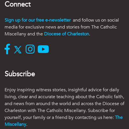
Connect
Sign up for our free e-newsletter
and follow us on social
media for exclusive news and stories from The Catholic
Miscellany and the
Diocese of Charleston
.
Subscribe
Enjoy inspiring witness stories, insightful advice for daily
living, clear and accurate teaching about the Catholic faith,
and news from around the world and across the Diocese of
Charleston with The Catholic Miscellany. Subscribe for
yourself, your family or a friend by contacting us here:
The
Miscellany
.