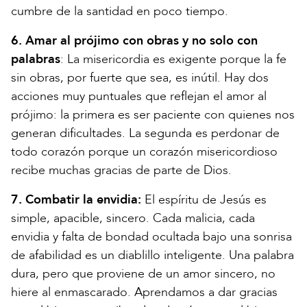
cumbre de la santidad en poco tiempo.
6. Amar al prójimo con obras y no solo con
palabras
: La misericordia es exigente porque la fe
sin obras, por fuerte que sea, es inútil. Hay dos
acciones muy puntuales que reflejan el amor al
prójimo: la primera es ser paciente con quienes nos
generan dificultades. La segunda es perdonar de
todo corazón porque un corazón misericordioso
recibe muchas gracias de parte de Dios.
7. Combatir la envidia:
El espíritu de Jesús es
simple, apacible, sincero. Cada malicia, cada
envidia y falta de bondad ocultada bajo una sonrisa
de afabilidad es un diablillo inteligente. Una palabra
dura, pero que proviene de un amor sincero, no
hiere al enmascarado. Aprendamos a dar gracias