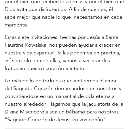
por el bien que reciben los demás y por el bien que
Dios evita que disfrutemos. A fin de cuentas, él
sabe mejor que nadie lo que necesitamos en cada
momento.
Estas siete invitaciones, hechas por Jesús a Santa
Faustina Kowalska, nos pueden ayudar a crecer en
nuestra vida espiritual. Si las ponemos en práctica,
así sea solo una de ellas, vamos a ver grandes
frutos en nuestro corazón e interior.
Lo más bello de todo es que sentiremos el amor
del Sagrado Corazón derramándose en nosotros y
convirtiéndose en un manantial de vida eterna a
nuestro alrededor. Hagamos que la jaculatoria de la
Divina Misericordia sea un bálsamo para nosotros:
“Sagrado Corazón de Jesús, en vos confío”.