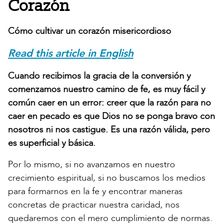
Corazón
Cómo cultivar un corazón misericordioso
Read this article in English
Cuando recibimos la gracia de la conversión y
comenzamos nuestro camino de fe, es muy fácil y
común caer en un error: creer que la razón para no
caer en pecado es que Dios no se ponga bravo con
nosotros ni nos castigue. Es una razón válida, pero
es superficial y básica.
Por lo mismo, si no avanzamos en nuestro
crecimiento espiritual, si no buscamos los medios
para formarnos en la fe y encontrar maneras
concretas de practicar nuestra caridad, nos
quedaremos con el mero cumplimiento de normas.