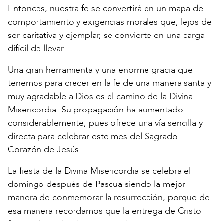
Entonces, nuestra fe se convertirá en un mapa de
comportamiento y exigencias morales que, lejos de
ser caritativa y ejemplar, se convierte en una carga
difícil de llevar.
Una gran herramienta y una enorme gracia que
tenemos para crecer en la fe de una manera santa y
muy agradable a Dios es el camino de la Divina
Misericordia. Su propagación ha aumentado
considerablemente, pues ofrece una vía sencilla y
directa para celebrar este mes del Sagrado
Corazón de Jesús.
La fiesta de la Divina Misericordia se celebra el
domingo después de Pascua siendo la mejor
manera de conmemorar la resurrección, porque de
esa manera recordamos que la entrega de Cristo