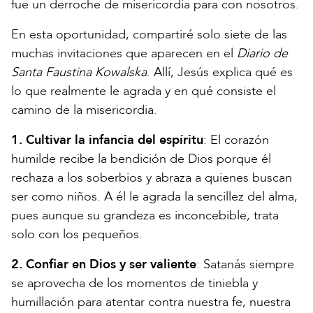
fue un derroche de misericordia para con nosotros.
En esta oportunidad, compartiré solo siete de las
muchas invitaciones que aparecen en el
Diario de
Santa Faustina Kowalska
. Allí, Jesús explica qué es
lo que realmente le agrada y en qué consiste el
camino de la misericordia.
1. Cultivar la infancia del espíritu
: El corazón
humilde recibe la bendición de Dios porque él
rechaza a los soberbios y abraza a quienes buscan
ser como niños. A él le agrada la sencillez del alma,
pues aunque su grandeza es inconcebible, trata
solo con los pequeños.
2. Confiar en Dios y ser valiente
: Satanás siempre
se aprovecha de los momentos de tiniebla y
humillación para atentar contra nuestra fe, nuestra