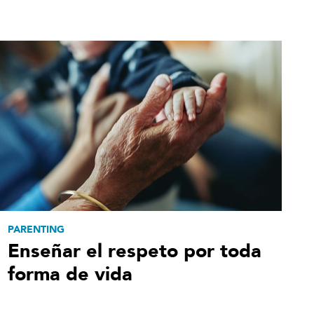
PARENTING
Enseñar el respeto por toda
forma de vida