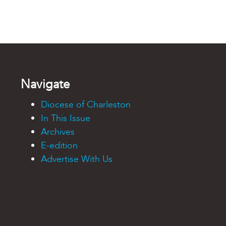
Navigate
Diocese of Charleston
In This Issue
Archives
E-edition
Advertise With Us