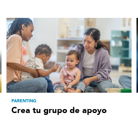
PARENTING
Crea tu grupo de apoyo