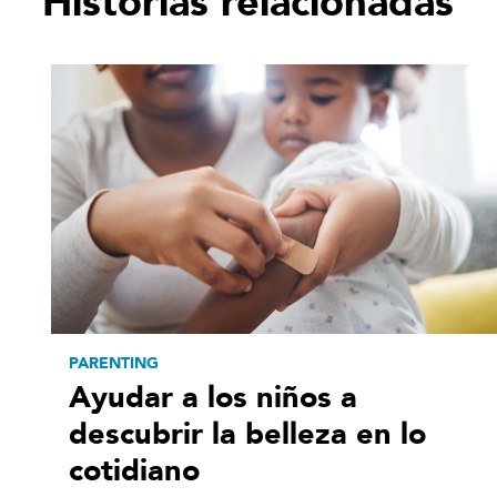
Historias relacionadas
PARENTING
Ayudar a los niños a
descubrir la belleza en lo
cotidiano