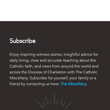
Subscribe
Enjoy inspiring witness stories, insightful advice for
daily living, clear and accurate teaching about the
Catholic faith, and news from around the world and
across the Diocese of Charleston with The Catholic
Miscellany. Subscribe for yourself, your family or a
friend by contacting us here:
The Miscellany
.