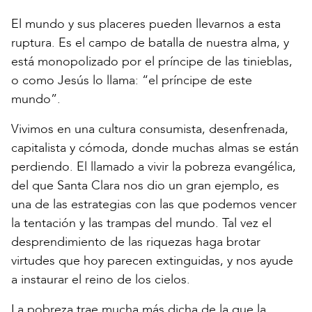
El mundo y sus placeres pueden llevarnos a esta
ruptura. Es el campo de batalla de nuestra alma, y
está monopolizado por el príncipe de las tinieblas,
o como Jesús lo llama: “el príncipe de este
mundo”.
Vivimos en una cultura consumista, desenfrenada,
capitalista y cómoda, donde muchas almas se están
perdiendo. El llamado a vivir la pobreza evangélica,
del que Santa Clara nos dio un gran ejemplo, es
una de las estrategias con las que podemos vencer
la tentación y las trampas del mundo. Tal vez el
desprendimiento de las riquezas haga brotar
virtudes que hoy parecen extinguidas, y nos ayude
a instaurar el reino de los cielos.
La pobreza trae mucha más dicha de la que la