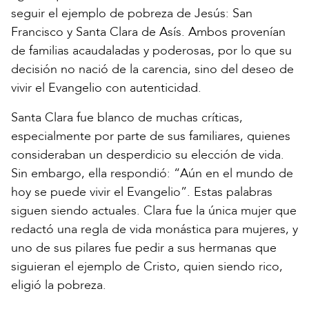
seguir el ejemplo de pobreza de Jesús: San
Francisco y Santa Clara de Asís. Ambos provenían
de familias acaudaladas y poderosas, por lo que su
decisión no nació de la carencia, sino del deseo de
vivir el Evangelio con autenticidad.
Santa Clara fue blanco de muchas críticas,
especialmente por parte de sus familiares, quienes
consideraban un desperdicio su elección de vida.
Sin embargo, ella respondió: “Aún en el mundo de
hoy se puede vivir el Evangelio”. Estas palabras
siguen siendo actuales. Clara fue la única mujer que
redactó una regla de vida monástica para mujeres, y
uno de sus pilares fue pedir a sus hermanas que
siguieran el ejemplo de Cristo, quien siendo rico,
eligió la pobreza.