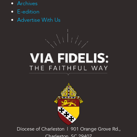
Archives
E-edition
Advertise With Us
Diocese of Charleston | 901 Orange Grove Rd.,
Charleston, SC 29407