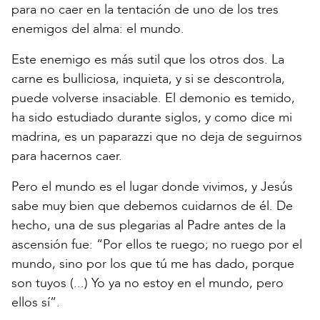
para no caer en la tentación de uno de los tres
enemigos del alma: el mundo.
Este enemigo es más sutil que los otros dos. La
carne es bulliciosa, inquieta, y si se descontrola,
puede volverse insaciable. El demonio es temido,
ha sido estudiado durante siglos, y como dice mi
madrina, es un paparazzi que no deja de seguirnos
para hacernos caer.
Pero el mundo es el lugar donde vivimos, y Jesús
sabe muy bien que debemos cuidarnos de él. De
hecho, una de sus plegarias al Padre antes de la
ascensión fue: “Por ellos te ruego; no ruego por el
mundo, sino por los que tú me has dado, porque
son tuyos (...) Yo ya no estoy en el mundo, pero
ellos sí”.