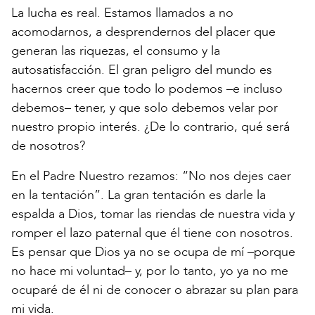
La lucha es real. Estamos llamados a no
acomodarnos, a desprendernos del placer que
generan las riquezas, el consumo y la
autosatisfacción. El gran peligro del mundo es
hacernos creer que todo lo podemos –e incluso
debemos– tener, y que solo debemos velar por
nuestro propio interés. ¿De lo contrario, qué será
de nosotros?
En el Padre Nuestro rezamos: “No nos dejes caer
en la tentación”. La gran tentación es darle la
espalda a Dios, tomar las riendas de nuestra vida y
romper el lazo paternal que él tiene con nosotros.
Es pensar que Dios ya no se ocupa de mí –porque
no hace mi voluntad– y, por lo tanto, yo ya no me
ocuparé de él ni de conocer o abrazar su plan para
mi vida.