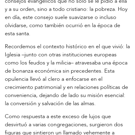
consejos evangélicos que no solo se le pidió a ella
y a su orden, sino a todo cristiano: la pobreza. Hoy
en día, este consejo suele suavizarse o incluso
olvidarse, como también ocurrió en la época de
esta santa.
Recordemos el contexto histórico en el que vivió: la
Iglesia –junto con otras instituciones europeas
como los feudos y la milicia– atravesaba una época
de bonanza económica sin precedentes. Esta
opulencia llevó al clero a enfocarse en el
crecimiento patrimonial y en relaciones políticas de
conveniencia, dejando de lado su misión esencial:
la conversión y salvación de las almas.
Como respuesta a este exceso de lujos que
desvirtuó a varias congregaciones, surgieron dos
figuras que sintieron un llamado vehemente a