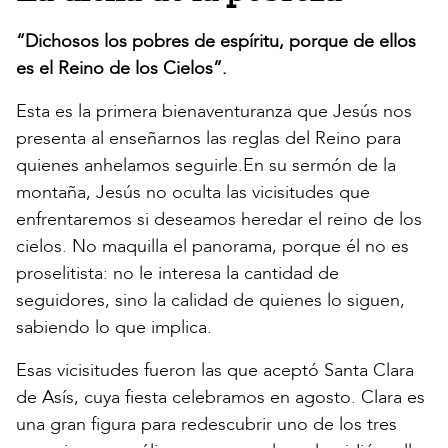
“Dichosos los pobres de espíritu, porque de ellos
es el Reino de los Cielos”.
Esta es la primera bienaventuranza que Jesús nos
presenta al enseñarnos las reglas del Reino para
quienes anhelamos seguirle.En su sermón de la
montaña, Jesús no oculta las vicisitudes que
enfrentaremos si deseamos heredar el reino de los
cielos. No maquilla el panorama, porque él no es
proselitista: no le interesa la cantidad de
seguidores, sino la calidad de quienes lo siguen,
sabiendo lo que implica.
Esas vicisitudes fueron las que aceptó Santa Clara
de Asís, cuya fiesta celebramos en agosto. Clara es
una gran figura para redescubrir uno de los tres