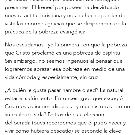
presentes. El frenesí por poseer ha desvirtuado
nuestra actitud cristiana y nos ha hecho perder de
vista las enormes gracias que se desprenden de la
práctica de la pobreza evangélica.
Nos escudamos –yo la primera– en que la pobreza
que Cristo proclamó es una pobreza de espíritu.
Sin embargo, no seamos ingenuos al pensar que
lograremos abrazar esa pobreza en medio de una
vida cómoda y, especialmente, sin cruz.
¿A quién le gusta pasar hambre o sed? Es natural
evitar el sufrimiento. Entonces, ¿por qué escogió
Cristo estas incomodidades –y muchas otras– como
su estilo de vida? Detrás de esta elección
deliberada (pues recordemos que él pudo nacer y
vivir como hubiera deseado) se esconde la clave