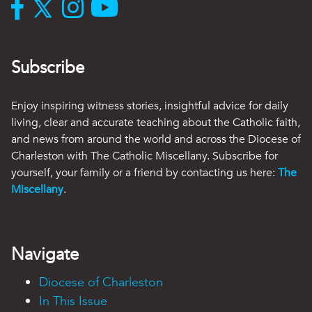
Subscribe
Enjoy inspiring witness stories, insightful advice for daily
living, clear and accurate teaching about the Catholic faith,
and news from around the world and across the Diocese of
Charleston with The Catholic Miscellany. Subscribe for
yourself, your family or a friend by contacting us here:
The
Miscellany
.
Navigate
Diocese of Charleston
In This Issue