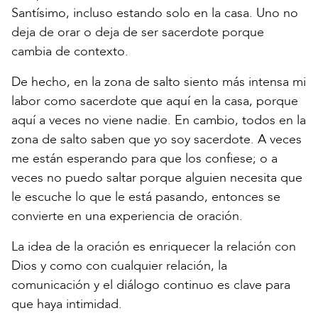
Santísimo, incluso estando solo en la casa. Uno no
deja de orar o deja de ser sacerdote porque
cambia de contexto.
De hecho, en la zona de salto siento más intensa mi
labor como sacerdote que aquí en la casa, porque
aquí a veces no viene nadie. En cambio, todos en la
zona de salto saben que yo soy sacerdote. A veces
me están esperando para que los confiese; o a
veces no puedo saltar porque alguien necesita que
le escuche lo que le está pasando, entonces se
convierte en una experiencia de oración.
La idea de la oración es enriquecer la relación con
Dios y como con cualquier relación, la
comunicación y el diálogo continuo es clave para
que haya intimidad.