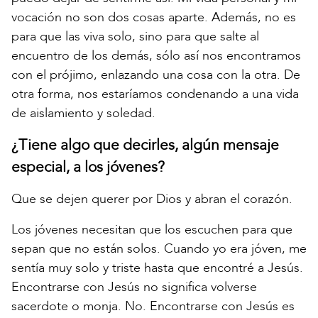
vocación no son dos cosas aparte. Además, no es
para que las viva solo, sino para que salte al
encuentro de los demás, sólo así nos encontramos
con el prójimo, enlazando una cosa con la otra. De
otra forma, nos estaríamos condenando a una vida
de aislamiento y soledad.
¿Tiene algo que decirles, algún mensaje
especial, a los jóvenes?
Que se dejen querer por Dios y abran el corazón.
Los jóvenes necesitan que los escuchen para que
sepan que no están solos. Cuando yo era jóven, me
sentía muy solo y triste hasta que encontré a Jesús.
Encontrarse con Jesús no significa volverse
sacerdote o monja. No. Encontrarse con Jesús es