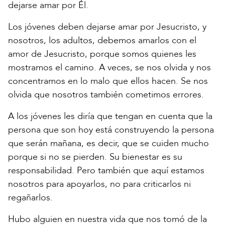
dejarse amar por Él.
Los jóvenes deben dejarse amar por Jesucristo, y
nosotros, los adultos, debemos amarlos con el
amor de Jesucristo, porque somos quienes les
mostramos el camino. A veces, se nos olvida y nos
concentramos en lo malo que ellos hacen. Se nos
olvida que nosotros también cometimos errores.
A los jóvenes les diría que tengan en cuenta que la
persona que son hoy está construyendo la persona
que serán mañana, es decir, que se cuiden mucho
porque si no se pierden. Su bienestar es su
responsabilidad. Pero también que aquí estamos
nosotros para apoyarlos, no para criticarlos ni
regañarlos.
Hubo alguien en nuestra vida que nos tomó de la