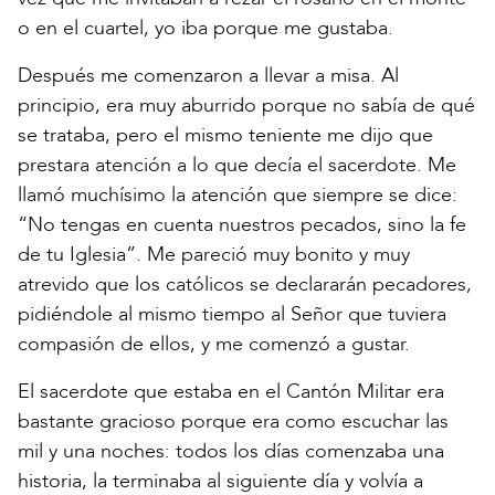
o en el cuartel, yo iba porque me gustaba.
Después me comenzaron a llevar a misa. Al
principio, era muy aburrido porque no sabía de qué
se trataba, pero el mismo teniente me dijo que
prestara atención a lo que decía el sacerdote. Me
llamó muchísimo la atención que siempre se dice:
“No tengas en cuenta nuestros pecados, sino la fe
de tu Iglesia”. Me pareció muy bonito y muy
atrevido que los católicos se declararán pecadores,
pidiéndole al mismo tiempo al Señor que tuviera
compasión de ellos, y me comenzó a gustar.
El sacerdote que estaba en el Cantón Militar era
bastante gracioso porque era como escuchar las
mil y una noches: todos los días comenzaba una
historia, la terminaba al siguiente día y volvía a