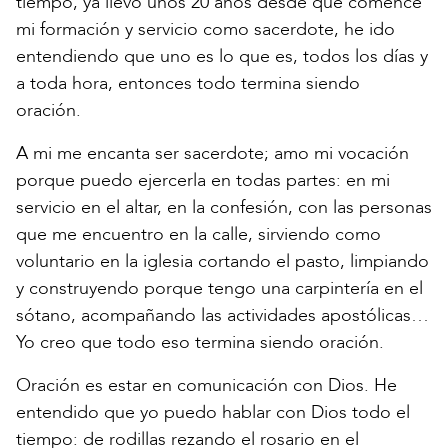
tiempo, ya llevo unos 20 años desde que comencé
mi formación y servicio como sacerdote, he ido
entendiendo que uno es lo que es, todos los días y
a toda hora, entonces todo termina siendo
oración.
A mi me encanta ser sacerdote; amo mi vocación
porque puedo ejercerla en todas partes: en mi
servicio en el altar, en la confesión, con las personas
que me encuentro en la calle, sirviendo como
voluntario en la iglesia cortando el pasto, limpiando
y construyendo porque tengo una carpintería en el
sótano, acompañando las actividades apostólicas…
Yo creo que todo eso termina siendo oración.
Oración es estar en comunicación con Dios. He
entendido que yo puedo hablar con Dios todo el
tiempo: de rodillas rezando el rosario en el