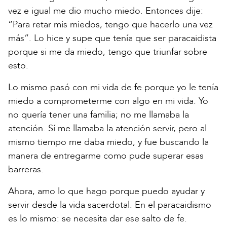
vez e igual me dio mucho miedo. Entonces dije:
“Para retar mis miedos, tengo que hacerlo una vez
más”. Lo hice y supe que tenía que ser paracaidista
porque si me da miedo, tengo que triunfar sobre
esto.
Lo mismo pasó con mi vida de fe porque yo le tenía
miedo a comprometerme con algo en mi vida. Yo
no quería tener una familia; no me llamaba la
atención. Sí me llamaba la atención servir, pero al
mismo tiempo me daba miedo, y fue buscando la
manera de entregarme como pude superar esas
barreras.
Ahora, amo lo que hago porque puedo ayudar y
servir desde la vida sacerdotal. En el paracaidismo
es lo mismo: se necesita dar ese salto de fe.