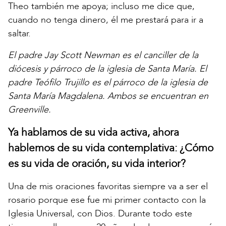
Theo también me apoya; incluso me dice que,
cuando no tenga dinero, él me prestará para ir a
saltar.
El padre Jay Scott Newman es el canciller de la
diócesis y párroco de la iglesia de Santa María. El
padre Teófilo Trujillo es el párroco de la iglesia de
Santa María Magdalena. Ambos se encuentran en
Greenville.
Ya hablamos de su vida activa, ahora
hablemos de su vida contemplativa: ¿Cómo
es su vida de oración, su vida interior?
Una de mis oraciones favoritas siempre va a ser el
rosario porque ese fue mi primer contacto con la
Iglesia Universal, con Dios. Durante todo este