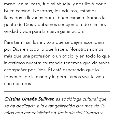
mano -en mi caso, fue mi abuela- y nos llevó por el
buen camino. Nosotros, los adultos, estamos
llamados a llevarlos por el buen camino. Somos la
gente de Dios y debemos ser ejemplo de camino,
verdad y vida para la nueva generación.
Para terminar, los invito a que se dejen acompañar
por Dios en todo lo que hacen. Nosotros somos
más que una profesión o un oficio, y en todo lo que
invertimos nuestra existencia tenemos que dejarnos
acompañar por Dios. Él está esperando que lo
tomemos de la mano y le permitamos vivir la vida
con nosotros.
Cristina Umaña Sullivan
es socióloga cultural que
se ha dedicado a la evangelización por más de 10
años con especialidad en Teología del Cuerpo y