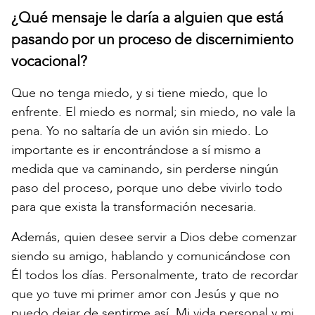
¿Qué mensaje le daría a alguien que está
pasando por un proceso de discernimiento
vocacional?
Que no tenga miedo, y si tiene miedo, que lo
enfrente. El miedo es normal; sin miedo, no vale la
pena. Yo no saltaría de un avión sin miedo. Lo
importante es ir encontrándose a sí mismo a
medida que va caminando, sin perderse ningún
paso del proceso, porque uno debe vivirlo todo
para que exista la transformación necesaria.
Además, quien desee servir a Dios debe comenzar
siendo su amigo, hablando y comunicándose con
Él todos los días. Personalmente, trato de recordar
que yo tuve mi primer amor con Jesús y que no
puedo dejar de sentirme así. Mi vida personal y mi