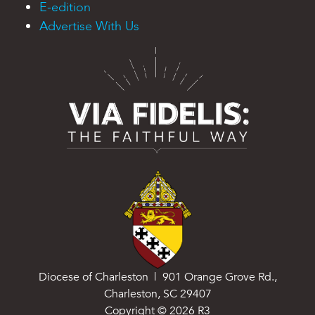
E-edition
Advertise With Us
Diocese of Charleston | 901 Orange Grove Rd.,
Charleston, SC 29407
Copyright ©
2026
R3