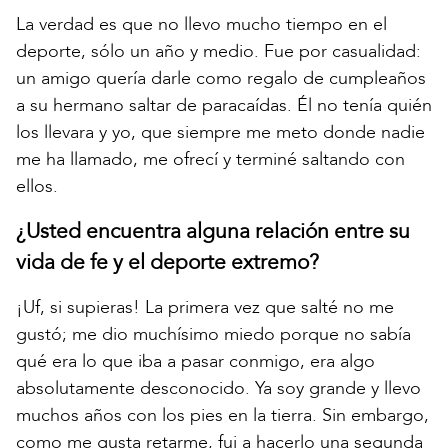
La verdad es que no llevo mucho tiempo en el
deporte, sólo un año y medio. Fue por casualidad:
un amigo quería darle como regalo de cumpleaños
a su hermano saltar de paracaídas. Él no tenía quién
los llevara y yo, que siempre me meto donde nadie
me ha llamado, me ofrecí y terminé saltando con
ellos.
¿Usted encuentra alguna relación entre su
vida de fe y el deporte extremo?
¡Uf, si supieras! La primera vez que salté no me
gustó; me dio muchísimo miedo porque no sabía
qué era lo que iba a pasar conmigo, era algo
absolutamente desconocido. Ya soy grande y llevo
muchos años con los pies en la tierra. Sin embargo,
como me gusta retarme, fui a hacerlo una segunda