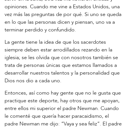
opiniones. Cuando me vine a Estados Unidos, una
vez más las preguntas de por qué. Si uno se queda
en lo que las personas dicen y piensan, uno va a
terminar perdido y confundido.
La gente tiene la idea de que los sacerdotes
siempre deben estar arrodillados rezando en la
iglesia; se les olvida que con nosotros también se
trata de personas únicas que estamos llamados a
desarrollar nuestros talentos y la personalidad que
Dios nos dio a cada uno.
Entonces, así como hay gente que no le gusta que
practique este deporte, hay otros que me apoyan,
entre ellos mi superior el padre Newman. Cuando
le comenté que quería hacer paracaidismo, el
padre Newman me dijo: “Vaya y sea feliz”. El padre