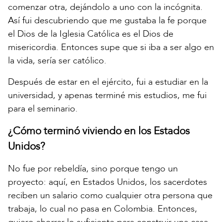
comenzar otra, dejándolo a uno con la incógnita.
Así fui descubriendo que me gustaba la fe porque
el Dios de la Iglesia Católica es el Dios de
misericordia. Entonces supe que si iba a ser algo en
la vida, sería ser católico.
Después de estar en el ejército, fui a estudiar en la
universidad, y apenas terminé mis estudios, me fui
para el seminario.
¿Cómo terminó viviendo en los Estados
Unidos?
No fue por rebeldía, sino porque tengo un
proyecto: aquí, en Estados Unidos, los sacerdotes
reciben un salario como cualquier otra persona que
trabaja, lo cual no pasa en Colombia. Entonces,