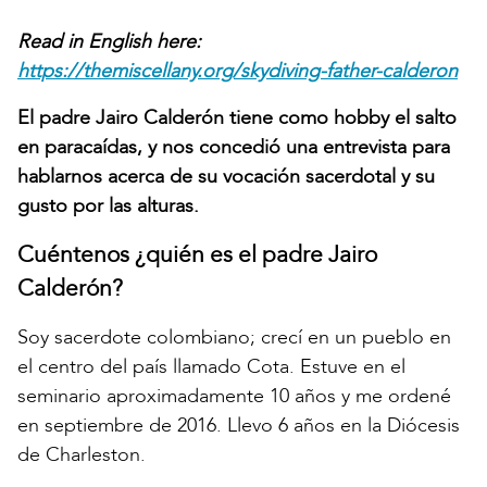
Read in English here:
https://themiscellany.org/skydiving-father-calderon
El padre Jairo Calderón tiene como hobby el salto
en paracaídas, y nos concedió una entrevista para
hablarnos acerca de su vocación sacerdotal y su
gusto por las alturas.
Cuéntenos ¿quién es el padre Jairo
Calderón?
Soy sacerdote colombiano; crecí en un pueblo en
el centro del país llamado Cota. Estuve en el
seminario aproximadamente 10 años y me ordené
en septiembre de 2016. Llevo 6 años en la Diócesis
de Charleston.