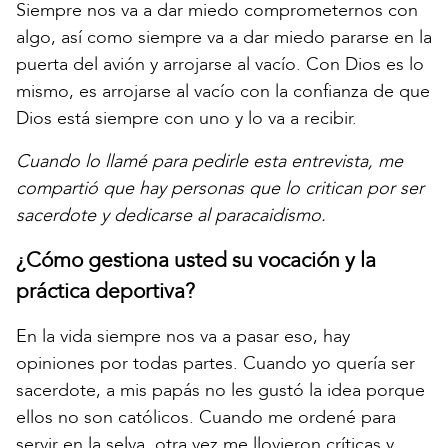
Siempre nos va a dar miedo comprometernos con
algo, así como siempre va a dar miedo pararse en la
puerta del avión y arrojarse al vacío. Con Dios es lo
mismo, es arrojarse al vacío con la confianza de que
Dios está siempre con uno y lo va a recibir.
Cuando lo llamé para pedirle esta entrevista, me
compartió que hay personas que lo critican por ser
sacerdote y dedicarse al paracaidismo.
¿Cómo gestiona usted su vocación y la
práctica deportiva?
En la vida siempre nos va a pasar eso, hay
opiniones por todas partes. Cuando yo quería ser
sacerdote, a mis papás no les gustó la idea porque
ellos no son católicos. Cuando me ordené para
servir en la selva, otra vez me llovieron críticas y