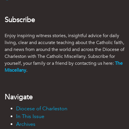
Subscribe
Enjoy inspiring witness stories, insightful advice for daily
living, clear and accurate teaching about the Catholic faith,
and news from around the world and across the Diocese of
Charleston with The Catholic Miscellany. Subscribe for
yourself, your family or a friend by contacting us here:
The
Miscellany
.
Navigate
Diocese of Charleston
In This Issue
Archives